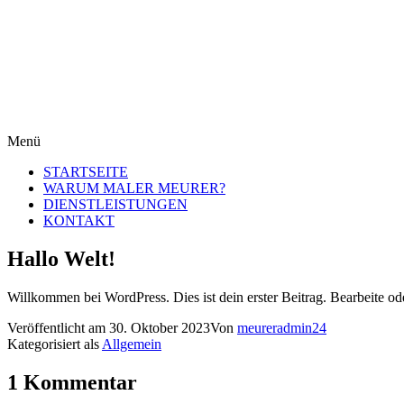
Menü
STARTSEITE
WARUM MALER MEURER?
DIENSTLEISTUNGEN
KONTAKT
Hallo Welt!
Willkommen bei WordPress. Dies ist dein erster Beitrag. Bearbeite o
Veröffentlicht am
30. Oktober 2023
Von
meureradmin24
Kategorisiert als
Allgemein
1 Kommentar