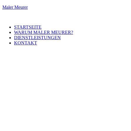
Maler Meurer
STARTSEITE
WARUM MALER MEURER?
DIENSTLEISTUNGEN
KONTAKT