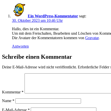
Ein WordPress-Kommentator
sagt:
30. Oktober 2023 um 10:46 Uhr
Hallo, dies ist ein Kommentar.
Um mit dem Freischalten, Bearbeiten und Löschen von Kommen
Die Avatare der Kommentatoren kommen von
Gravatar
.
Antworten
Schreibe einen Kommentar
Deine E-Mail-Adresse wird nicht veröffentlicht.
Erforderliche Felder 
Kommentar
*
Name
*
E-Mail-Adresse
*