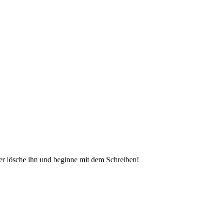
der lösche ihn und beginne mit dem Schreiben!